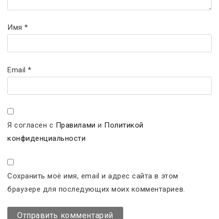
Имя
*
Email
*
Я согласен с
Правилами
и
Политикой
конфиденциальности
Сохранить моё имя, email и адрес сайта в этом
браузере для последующих моих комментариев.