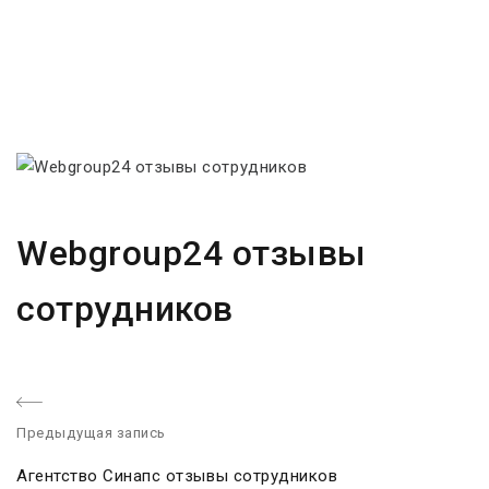
Webgroup24 отзывы
сотрудников
Предыдущая запись
P
Агентство Синапс отзывы сотрудников
r