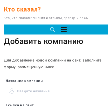
Кто сказал?
Кто, что сказал? Мнения и отзывы, правда и ложь
Добавить компанию
Для добавление новой компании на сайт, заполните
форму, размещенную ниже.
Название компании
Ссылка на сайт