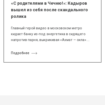
«С родителями в Чечню!»: Кадыров
вышел из себя после скандального
ролика
Главный герой видео в московском метро
кидает банку из-под энергетика в сидящего
напротив парня, выкрикивая «Ахмат — сила»....
Подробнее