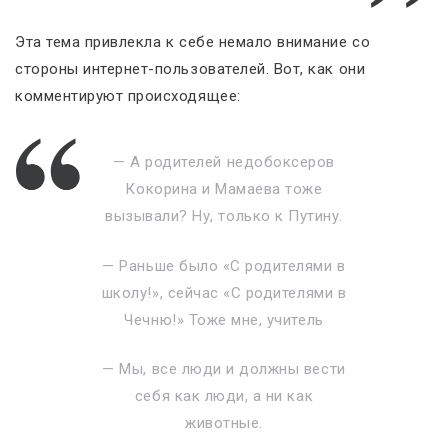
Эта тема привлекла к себе немало внимание со
стороны интернет-пользователей. Вот, как они
комментируют происходящее:
— А родителей недобоксеров
Кокорина и Мамаева тоже
вызывали? Ну, только к Путину.
— Раньше было «С родителями в
школу!», сейчас «С родителями в
Чечню!» Тоже мне, учитель
— Мы, все люди и должны вести
себя как люди, а ни как
животные.