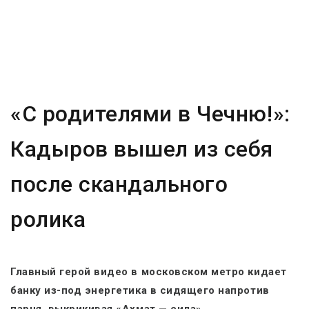
«С родителями в Чечню!»:
Кадыров вышел из себя
после скандального
ролика
Главный герой видео в московском метро кидает
банку из-под энергетика в сидящего напротив