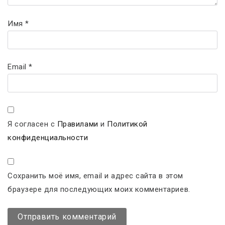
Имя
*
Email
*
Я согласен с
Правилами
и
Политикой
конфиденциальности
Сохранить моё имя, email и адрес сайта в этом
браузере для последующих моих комментариев.