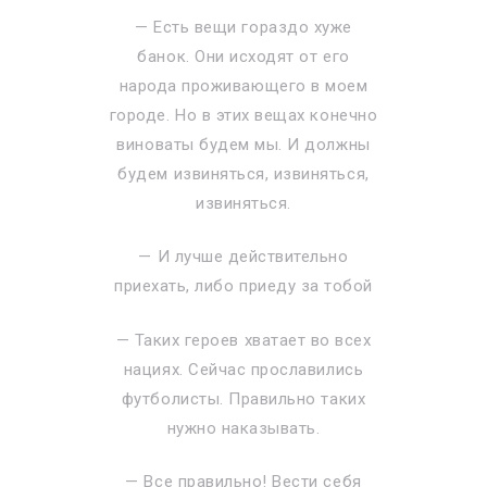
— Есть вещи гораздо хуже
банок. Они исходят от его
народа проживающего в моем
городе. Но в этих вещах конечно
виноваты будем мы. И должны
будем извиняться, извиняться,
извиняться.
— И лучше действительно
приехать, либо приеду за тобой
— Таких героев хватает во всех
нациях. Сейчас прославились
футболисты. Правильно таких
нужно наказывать.
— Все правильно! Вести себя