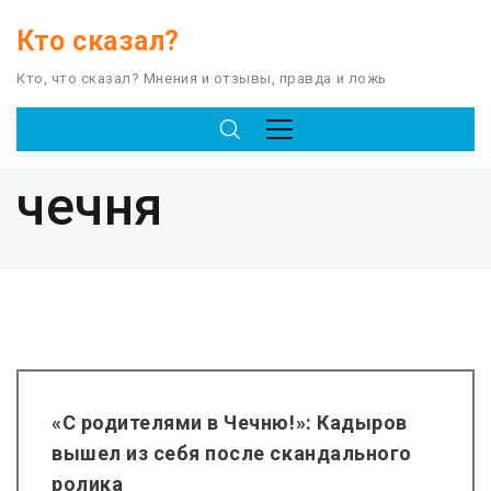
Кто сказал?
Кто, что сказал? Мнения и отзывы, правда и ложь
TAG
чечня
«С родителями в Чечню!»: Кадыров
вышел из себя после скандального
ролика