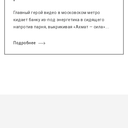
Главный герой видео в московском метро
кидает банку из-под энергетика в сидящего
напротив парня, выкрикивая «Ахмат — сила»....
Подробнее