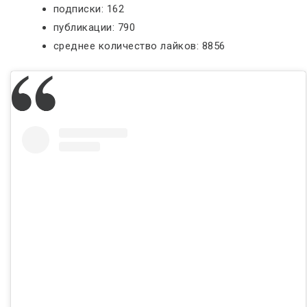
подписки: 162
публикации: 790
среднее количество лайков: 8856