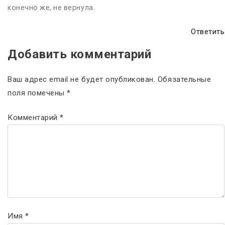
конечно же, не вернула.
Ответить
Добавить комментарий
Ваш адрес email не будет опубликован.
Обязательные
поля помечены
*
Комментарий
*
Имя
*