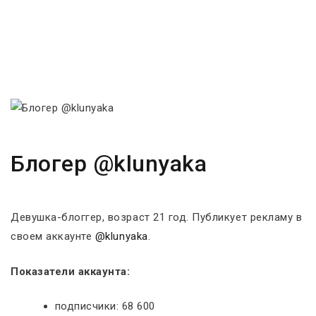
Блогер @klunyaka
Девушка-блоггер, возраст 21 год. Публикует рекламу в
своем аккаунте
@klunyaka
.
Показатели аккаунта:
подписчики: 68 600