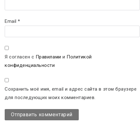
Email
*
Я согласен с
Правилами
и
Политикой
конфиденциальности
Сохранить моё имя, email и адрес сайта в этом браузере
для последующих моих комментариев.