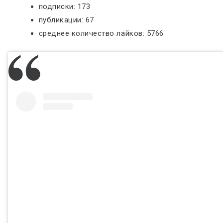
подписки: 173
публикации: 67
среднее количество лайков: 5766