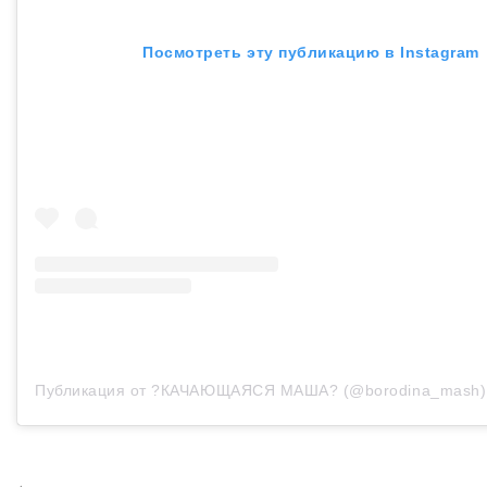
Посмотреть эту публикацию в Instagram
Публикация от ?КАЧАЮЩАЯСЯ МАША? (@borodina_mash)