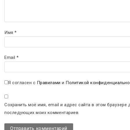
Имя
*
Email
*
Я согласен с
Правилами
и
Политикой конфиденциально
Сохранить моё имя, email и адрес сайта в этом браузере 
последующих моих комментариев.