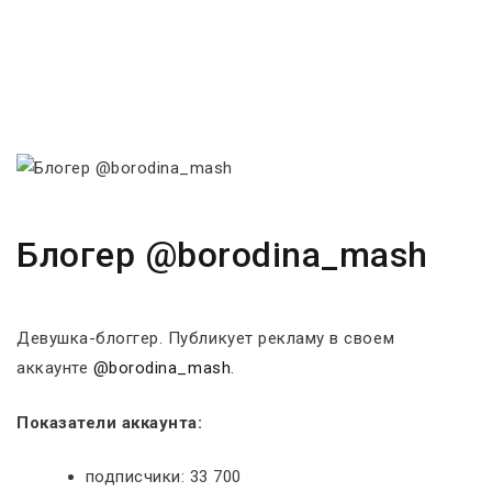
Блогер @borodina_mash
Девушка-блоггер. Публикует рекламу в своем
аккаунте
@borodina_mash
.
Показатели аккаунта:
подписчики: 33 700