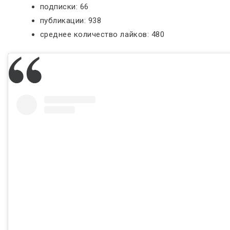
подписки: 66
публикации: 938
среднее количество лайков: 480