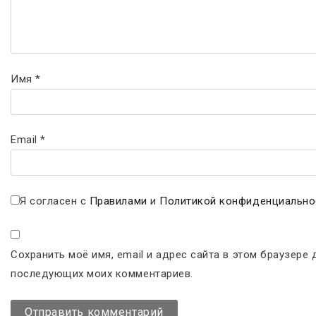
Имя
*
Email
*
Я согласен с
Правилами
и
Политикой конфиденциально
Сохранить моё имя, email и адрес сайта в этом браузере 
последующих моих комментариев.