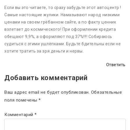
Если вы это читаете, то сразу забудьте этот автоцентр !
Самые настоящие жулики. Намазывают народ низкими
ценами на своем грёбанном сайте, а по факту ценник
взлетает до космического! При оформлении кредита
обещают 9,9%, а оформляют под 37%!!!! Собираюсь
судиться с этими ушлёпками. Будьте бдительны если не
хотите тратить за зря деньги и нервы.
Ответить
Добавить комментарий
Ваш адрес email не будет опубликован.
Обязательные
поля помечены
*
Комментарий
*