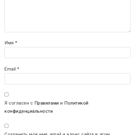
Имя
*
Email
*
Я согласен с
Правилами
и
Политикой
конфиденциальности
Сохранить моё имя, email и адрес сайта в этом