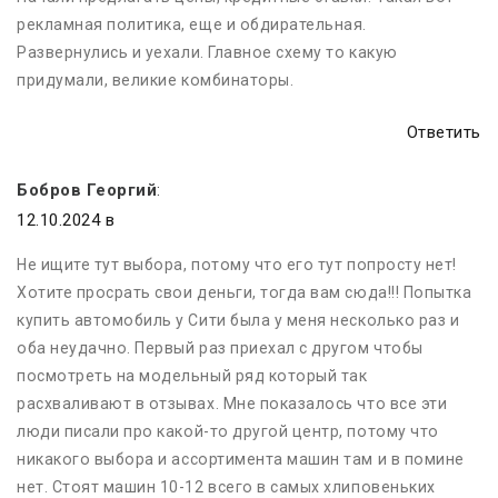
рекламная политика, еще и обдирательная.
Развернулись и уехали. Главное схему то какую
придумали, великие комбинаторы.
Ответить
Бобров Георгий
:
12.10.2024 в
Не ищите тут выбора, потому что его тут попросту нет!
Хотите просрать свои деньги, тогда вам сюда!!! Попытка
купить автомобиль у Сити была у меня несколько раз и
оба неудачно. Первый раз приехал с другом чтобы
посмотреть на модельный ряд который так
расхваливают в отзывах. Мне показалось что все эти
люди писали про какой-то другой центр, потому что
никакого выбора и ассортимента машин там и в помине
нет. Стоят машин 10-12 всего в самых хлиповеньких