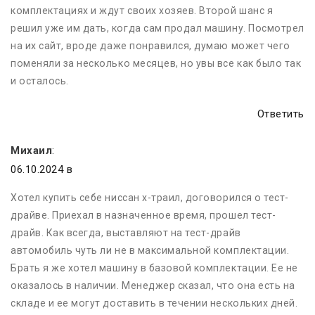
комплектациях и ждут своих хозяев. Второй шанс я
решил уже им дать, когда сам продал машину. Посмотрел
на их сайт, вроде даже понравился, думаю может чего
поменяли за несколько месяцев, но увы все как было так
и осталось.
Ответить
Михаил
:
06.10.2024 в
Хотел купить себе ниссан х-траил, договорился о тест-
драйве. Приехал в назначенное время, прошел тест-
драйв. Как всегда, выставляют на тест-драйв
автомобиль чуть ли не в максимальной комплектации.
Брать я же хотел машину в базовой комплектации. Ее не
оказалось в наличии. Менеджер сказал, что она есть на
складе и ее могут доставить в течении нескольких дней.