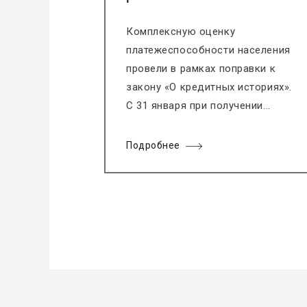
Комплексную оценку
платежеспособности населения
провели в рамках поправки к
закону «О кредитных историях».
С 31 января при получении...
Подробнее