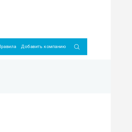
Правила
Добавить компанию