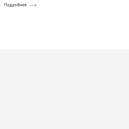
Подробнее