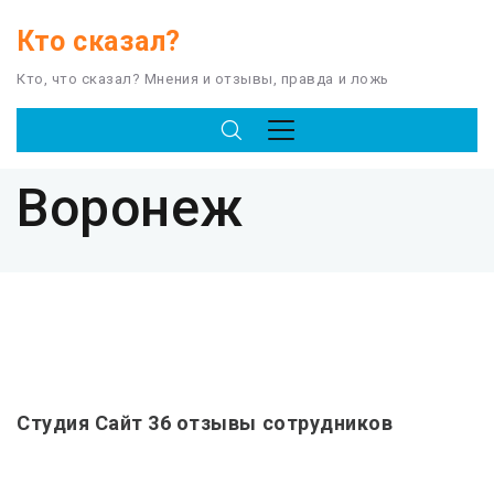
Кто сказал?
Кто, что сказал? Мнения и отзывы, правда и ложь
TAG
Воронеж
Студия Сайт 36 отзывы сотрудников