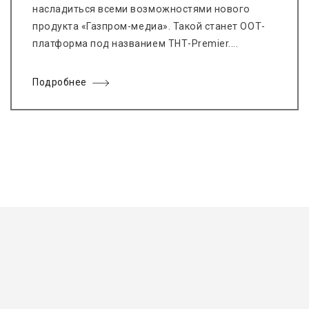
насладиться всеми возможностями нового
продукта «Газпром-медиа». Такой станет ООТ-
платформа под названием ТНТ-Premier....
Подробнее