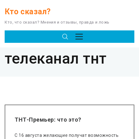
Кто сказал?
Кто, что сказал? Мнения и отзывы, правда и ложь
TAG
телеканал тнт
ТНТ-Премьер: что это?
С 16 августа желающие получат возможность