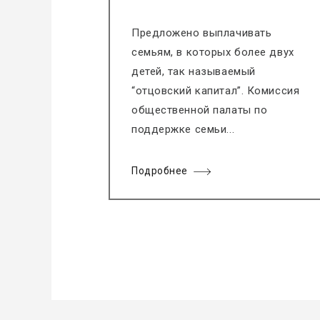
Предложено выплачивать
семьям, в которых более двух
детей, так называемый
“отцовский капитал”. Комиссия
общественной палаты по
поддержке семьи...
Подробнее