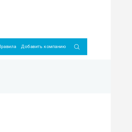
Правила
Добавить компанию