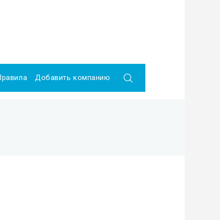
Правила
Добавить компанию