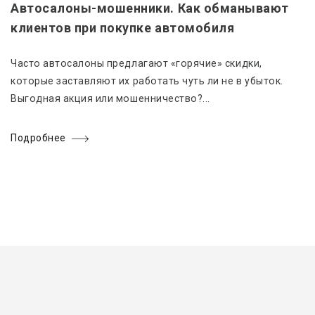
Автосалоны-мошенники. Как обманывают
клиентов при покупке автомобиля
Часто автосалоны предлагают «горячие» скидки,
которые заставляют их работать чуть ли не в убыток.
Выгодная акция или мошенничество?...
Подробнее