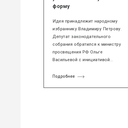
форму
Идея принадлежит народному
избраннику Владимиру Петрову.
Депутат законодательного
собрания обратился к министру
просвещения РФ Ольге
Васильевой с инициативой...
Подробнее