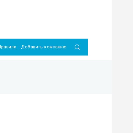
Правила
Добавить компанию