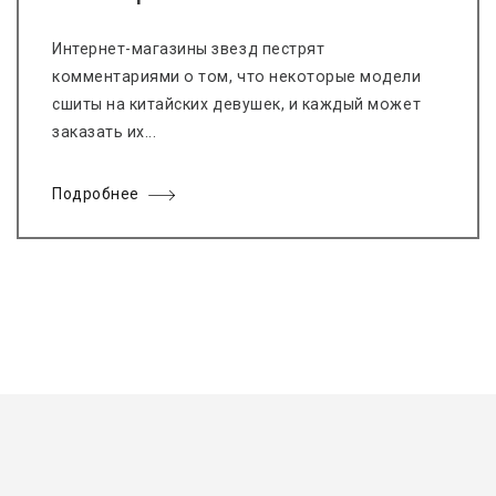
Интернет-магазины звезд пестрят
комментариями о том, что некоторые модели
сшиты на китайских девушек, и каждый может
заказать их...
Подробнее