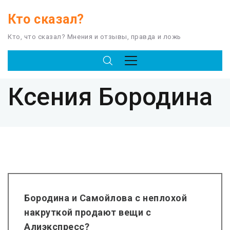
Кто сказал?
Кто, что сказал? Мнения и отзывы, правда и ложь
TAG
Ксения Бородина
Бородина и Самойлова с неплохой
накруткой продают вещи с
Алиэкспресс?