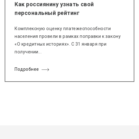
Как россиянину узнать свой
персональный рейтинг
Комплексную оценку платежеспособности
населения провели в рамках поправки к закону
«О кредитных историях». С 31 января при
получении...
Подробнее