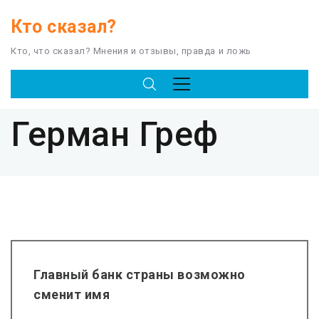
Кто сказал?
Кто, что сказал? Мнения и отзывы, правда и ложь
TAG
Герман Греф
Главный банк страны возможно
сменит имя