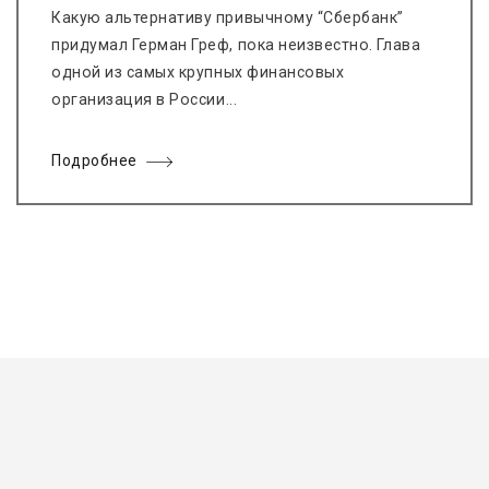
Какую альтернативу привычному “Сбербанк”
придумал Герман Греф, пока неизвестно. Глава
одной из самых крупных финансовых
организация в России...
Подробнее