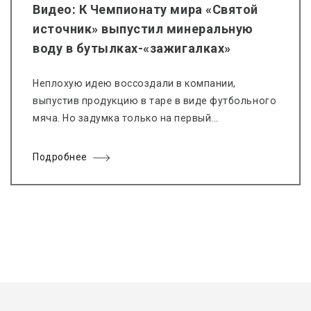
Видео: К Чемпионату мира «Святой
источник» выпустил минеральную
воду в бутылках-«зажигалках»
Неплохую идею воссоздали в компании,
выпустив продукцию в таре в виде футбольного
мяча. Но задумка только на первый...
Подробнее