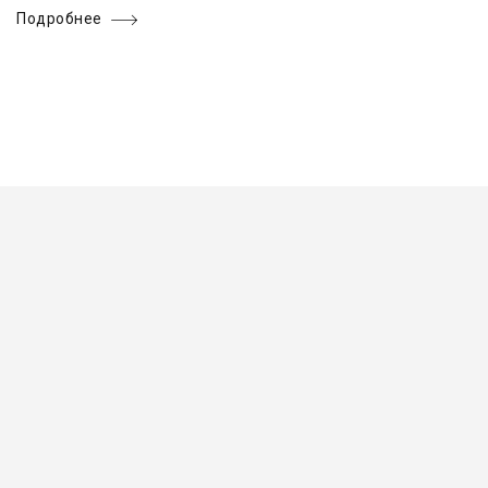
Подробнее