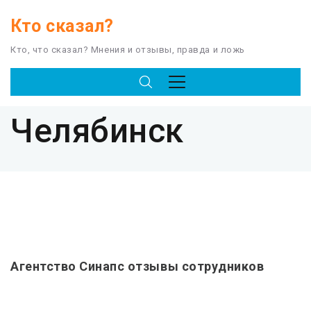
Кто сказал?
Кто, что сказал? Мнения и отзывы, правда и ложь
TAG
Челябинск
Агентство Синапс отзывы сотрудников