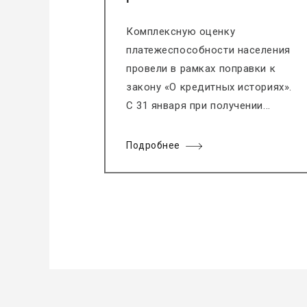
Комплексную оценку
платежеспособности населения
провели в рамках поправки к
закону «О кредитных историях».
С 31 января при получении...
Подробнее