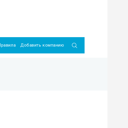
Правила
Добавить компанию