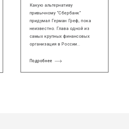
Какую альтернативу
привычному “Сбербанк”
придумал Герман Греф, пока
неизвестно. Глава одной из
самых крупных финансовых
организация в России...
Подробнее