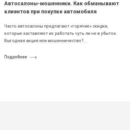
Автосалоны-мошенники. Как обманывают
клиентов при покупке автомобиля
Часто автосалоны предлагают «горячие» скидки,
которые заставляют их работать чуть ли не в убыток.
Выгодная акция или мошенничество?...
Подробнее