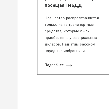
посещая ГИБДД
Новшество распространяется
только на те транспортные
средства, которые были
приобретены у официальных
дилеров. Над этим законом
народные избранники...
Подробнее