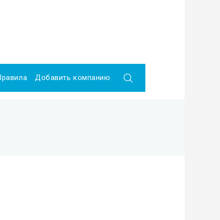
Правила
Добавить компанию