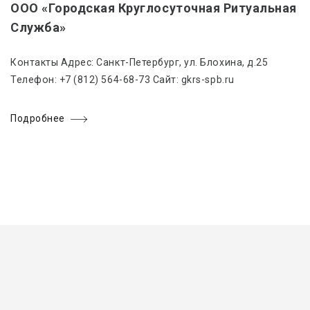
ООО «Городская Круглосуточная Ритуальная
Служба»
Контакты Адрес: Санкт-Петербург, ул. Блохина, д.25
Телефон: +7 (812) 564-68-73 Сайт: gkrs-spb.ru
Подробнее