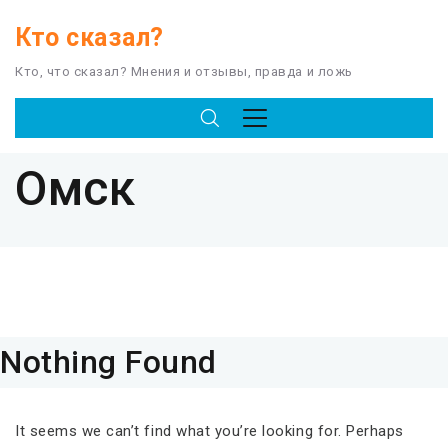
Кто сказал?
Кто, что сказал? Мнения и отзывы, правда и ложь
TAG
Омск
Nothing Found
It seems we can’t find what you’re looking for. Perhaps